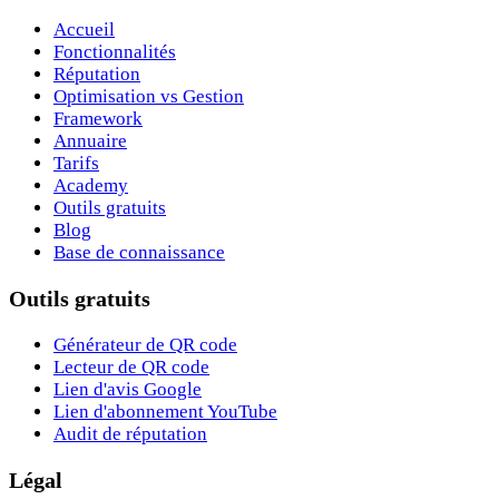
Accueil
Fonctionnalités
Réputation
Optimisation vs Gestion
Framework
Annuaire
Tarifs
Academy
Outils gratuits
Blog
Base de connaissance
Outils gratuits
Générateur de QR code
Lecteur de QR code
Lien d'avis Google
Lien d'abonnement YouTube
Audit de réputation
Légal