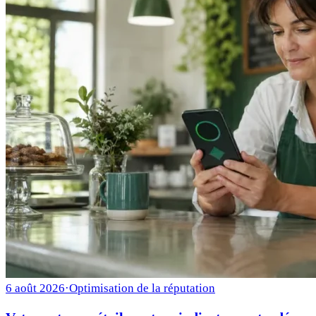
6 août 2026
·
Optimisation de la réputation