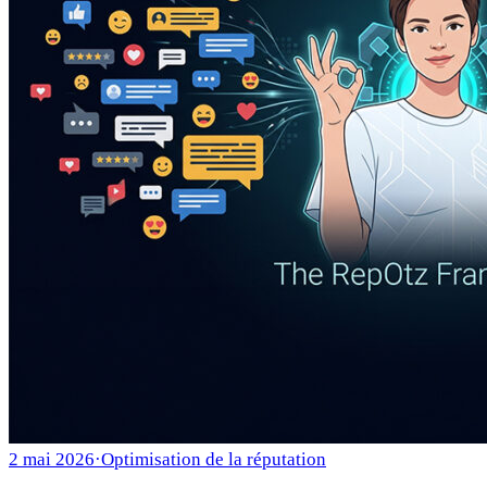
2 mai 2026
·
Optimisation de la réputation