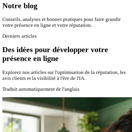
Notre blog
Conseils, analyses et bonnes pratiques pour faire grandir
votre présence en ligne et votre réputation.
Derniers articles
Des idées pour développer votre
présence en ligne
Explorez nos articles sur l'optimisation de la réputation, les
avis clients et la visibilité à l'ère de l'IA.
Traduit automatiquement de l'anglais