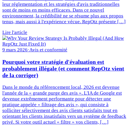
leur réglementation et les stratégies d'avis traditionnelles
sont de moins en moins efficaces. Dans ce nouvel
environnement, la crédibilité ne se résume plus aux propos
tenus, mais aussi à l'expérience vécue. RepOtz présente […]
Lire l'article
9 mars 2026
·
Avis et conformité
Pourquoi votre stratégie d'évaluation est
probablement illégale (et comment RepOtz vient
de la corriger)
Dans le monde du référencement local, 2026 est devenue
l'année de la « grande purge des avis ». L'IA de Google est
devenue extrêmement performante pour détecter une
pratique appelée « filtrage des avis », qui consiste à
solliciter sélectivement des avis clients satisfaits tout en
orientant les clients insatisfaits vers un système de feedback
privé. Si votre outil actuel « filtre » vos clients, […]