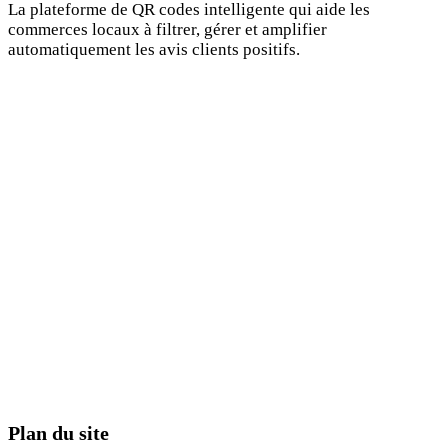
La plateforme de QR codes intelligente qui aide les
commerces locaux à filtrer, gérer et amplifier
automatiquement les avis clients positifs.
Plan du site